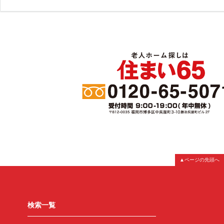
▲ページの先頭へ
検索一覧