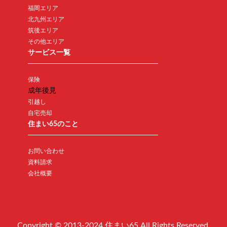
福岡エリア
北九州エリア
筑後エリア
その他エリア
サービス一覧
保険
成年後見
引越し
自宅売却
住まい65のこと
お問い合わせ
資料請求
会社概要
Copyright © 2013-2024 住まい65 All Rights Reserved.